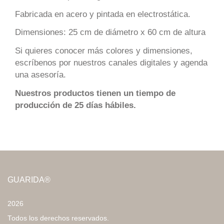
Fabricada en acero y pintada en electrostática.
Dimensiones: 25 cm de diámetro x 60 cm de altura
Si quieres conocer más colores y dimensiones,
escríbenos por nuestros canales digitales y agenda
una asesoría.
Nuestros productos tienen un tiempo de
producción de 25 días hábiles.
GUARIDA®
2026
Todos los derechos reservados.