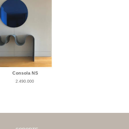
Consola NS
2.490.000