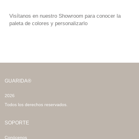
Visítanos en nuestro Showroom para conocer la
paleta de colores y personalizarlo
GUARIDA®
2026
Todos los derechos reservados.
SOPORTE
Conócenos