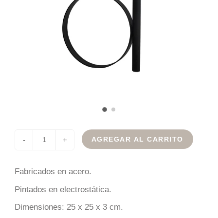
AGREGAR AL CARRITO
-
+
Fabricados en acero.
Pintados en electrostática.
Dimensiones: 25 x 25 x 3 cm.