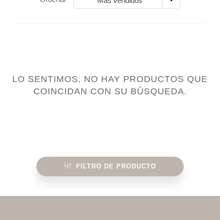
Más vendidos
LO SENTIMOS, NO HAY PRODUCTOS QUE
COINCIDAN CON SU BÚSQUEDA.
FILTRO DE PRODUCTO