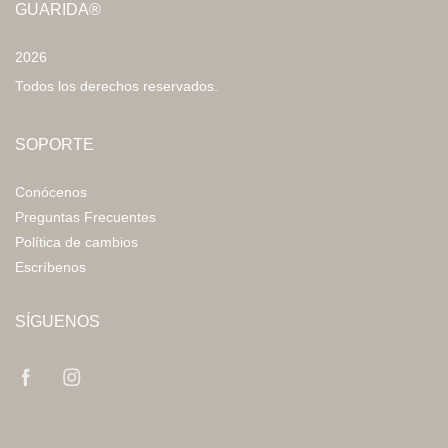
GUARIDA®
2026
Todos los derechos reservados.
SOPORTE
Conócenos
Preguntas Frecuentes
Política de cambios
Escríbenos
SÍGUENOS